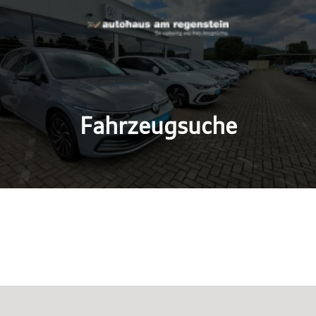
Fahrzeugsuche