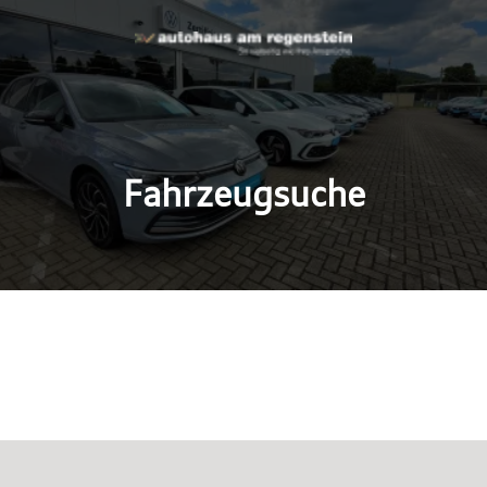
Fahrzeugsuche