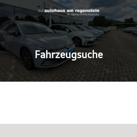
Fahrzeugsuche