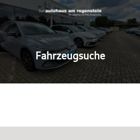
Fahrzeugsuche