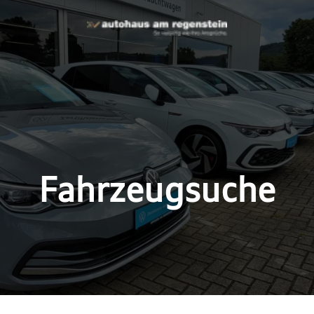
Fahrzeugsuche