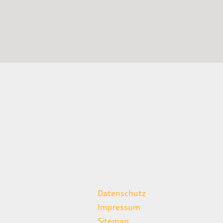
weitere Links
Datenschutz
Impressum
Sitemap