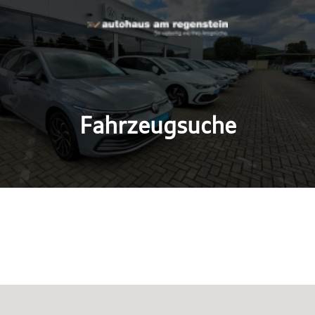
Fahrzeugsuche