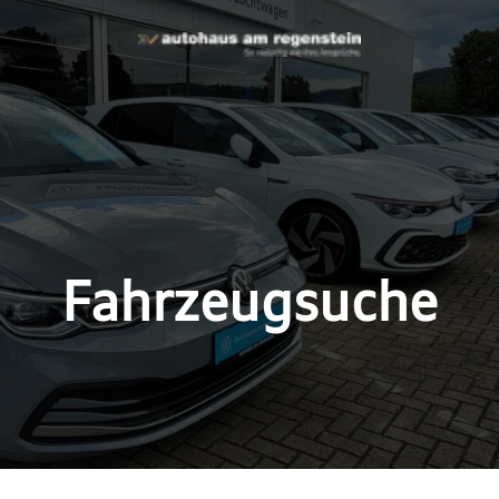
Fahrzeugsuche