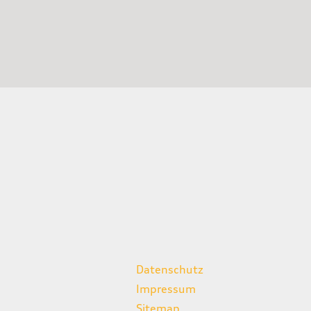
weitere Links
Datenschutz
Impressum
Sitemap