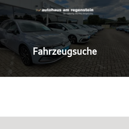
Fahrzeugsuche