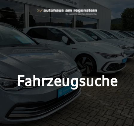
Fahrzeugsuche