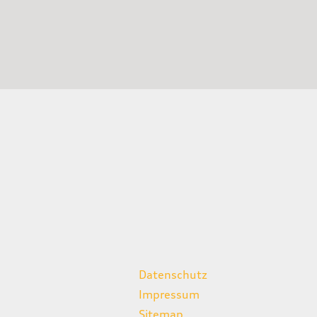
weitere Links
Datenschutz
Impressum
Sitemap