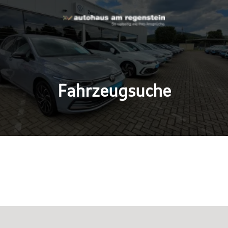
Fahrzeugsuche