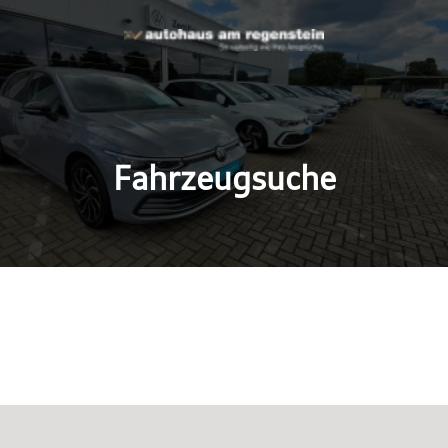
Fahrzeugsuche