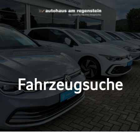
Fahrzeugsuche