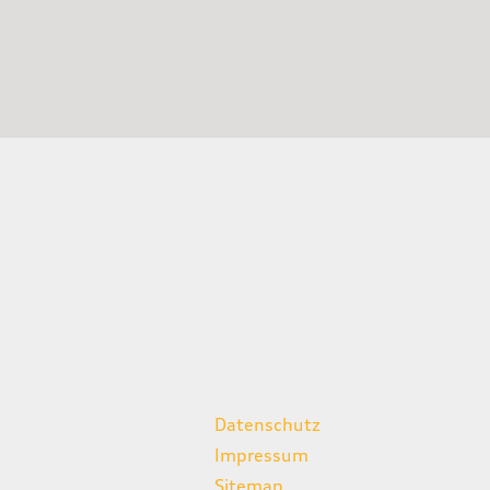
weitere Links
Datenschutz
Impressum
Sitemap