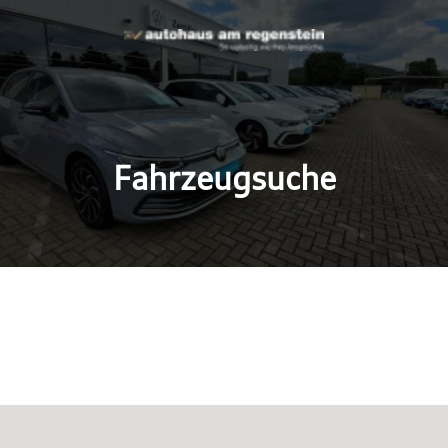
Fahrzeugsuche