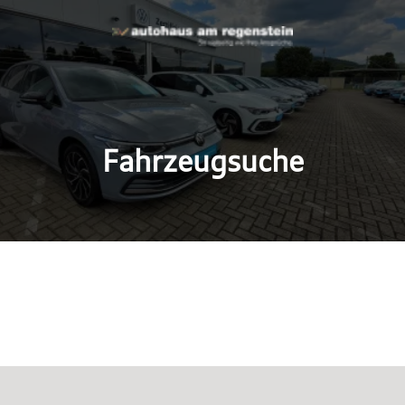
Fahrzeugsuche