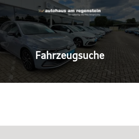
Fahrzeugsuche