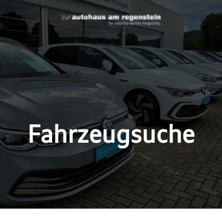
Fahrzeugsuche