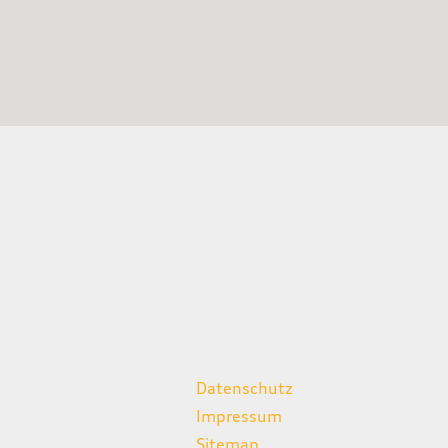
weitere Links
Datenschutz
Impressum
Sitemap