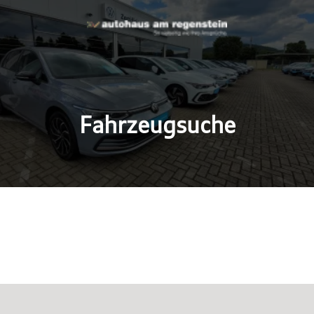
Fahrzeugsuche