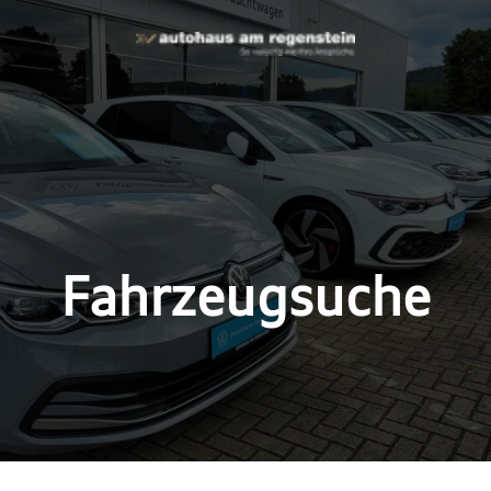
Fahrzeugsuche