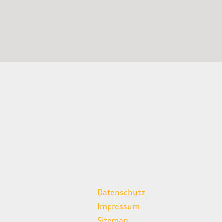
weitere Links
Datenschutz
Impressum
Sitemap