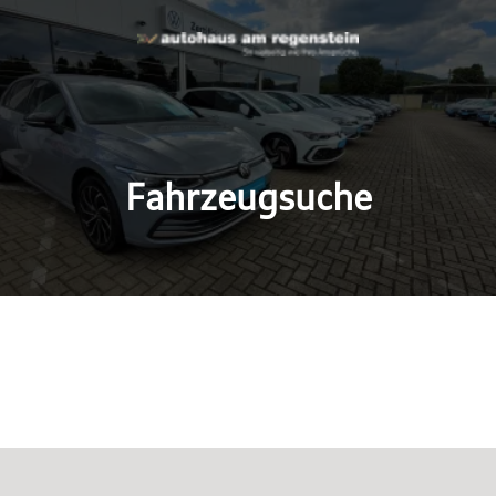
Fahrzeugsuche