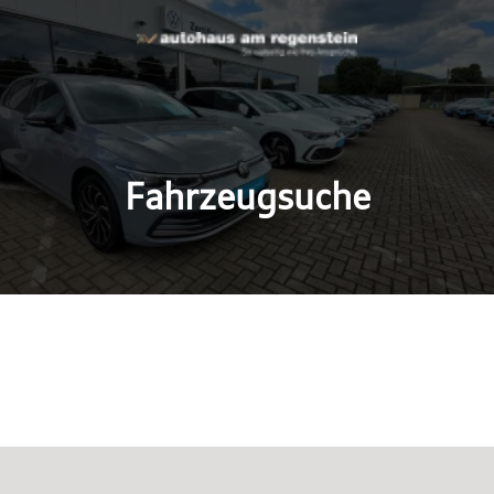
Fahrzeugsuche