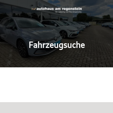
Fahrzeugsuche