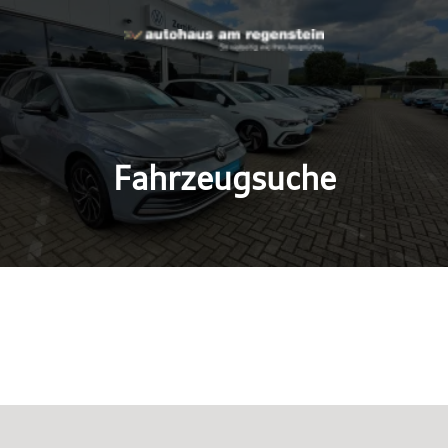
Fahrzeugsuche