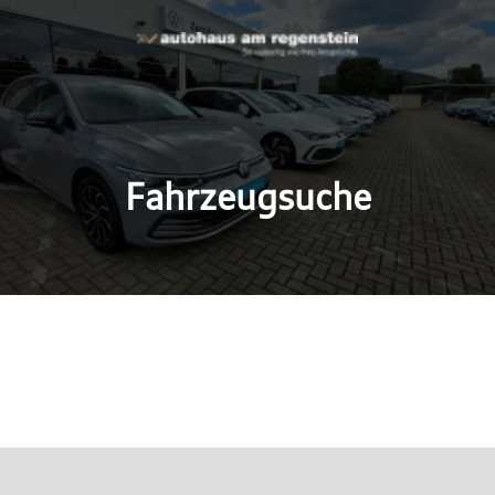
Fahrzeugsuche