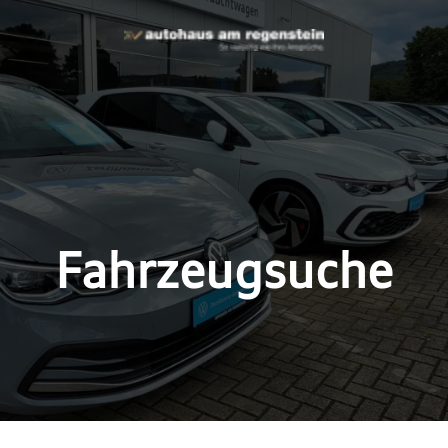
Fahrzeugsuche