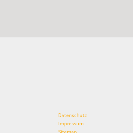
weitere Links
Datenschutz
Impressum
Sitemap