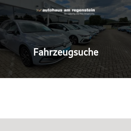
Fahrzeugsuche