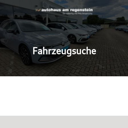
Fahrzeugsuche