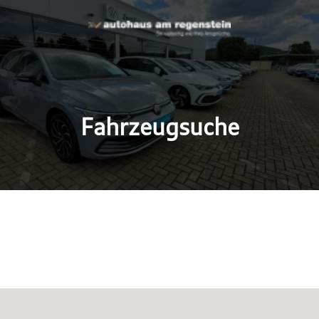
Fahrzeugsuche