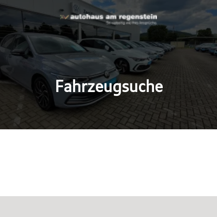
Fahrzeugsuche