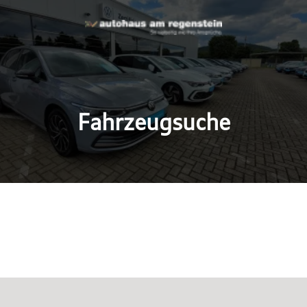
Fahrzeugsuche