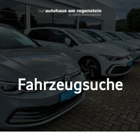
Fahrzeugsuche