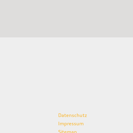
weitere Links
Datenschutz
Impressum
Sitemap