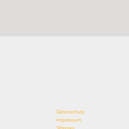
weitere Links
Datenschutz
Impressum
Sitemap