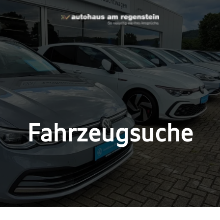
Fahrzeugsuche