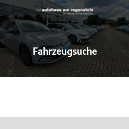
Fahrzeugsuche