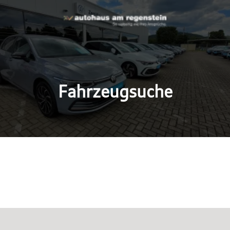
Fahrzeugsuche