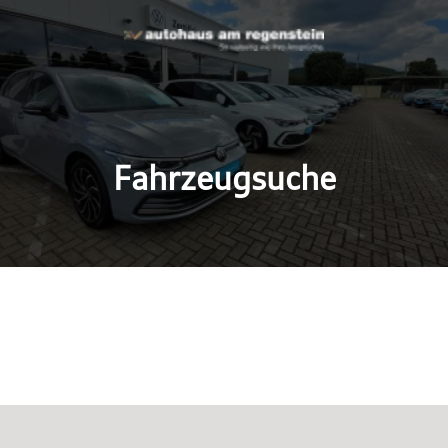
Fahrzeugsuche