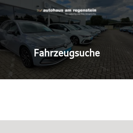
Fahrzeugsuche