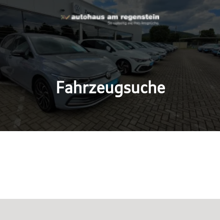
Fahrzeugsuche