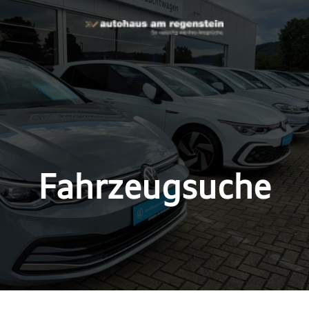
Fahrzeugsuche