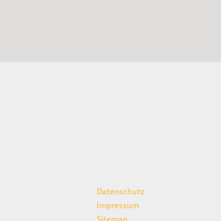
weitere Links
Datenschutz
Impressum
Sitemap