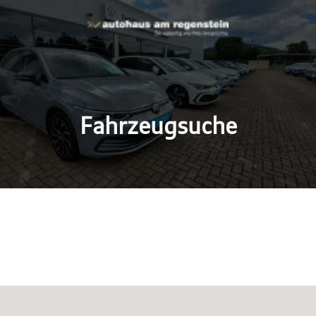
Fahrzeugsuche