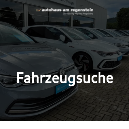
Fahrzeugsuche