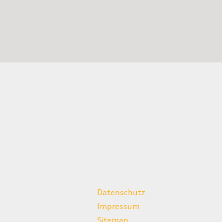
weitere Links
Datenschutz
Impressum
Sitemap