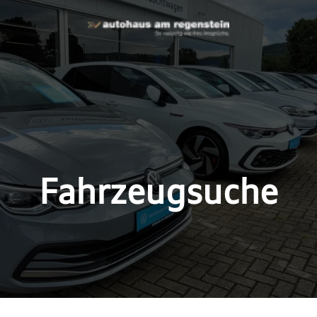
Fahrzeugsuche