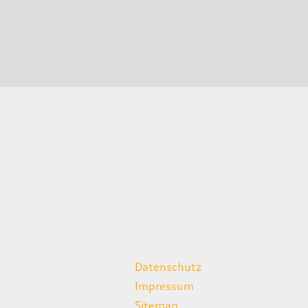
weitere Links
Datenschutz
Impressum
Sitemap