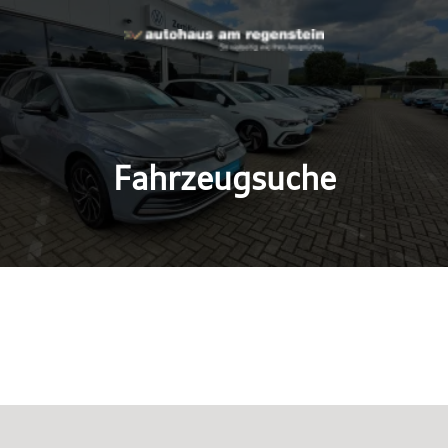
Fahrzeugsuche