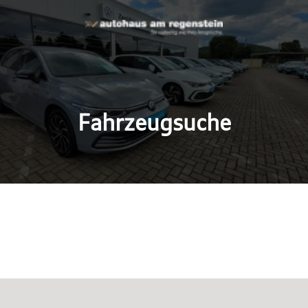
Fahrzeugsuche