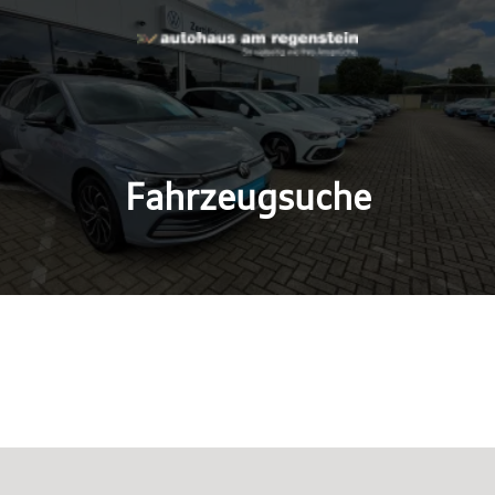
Fahrzeugsuche