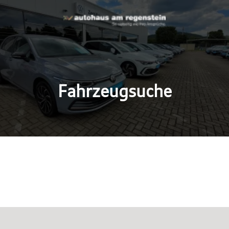
Fahrzeugsuche