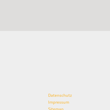
weitere Links
Datenschutz
Impressum
Sitemap