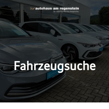
Fahrzeugsuche