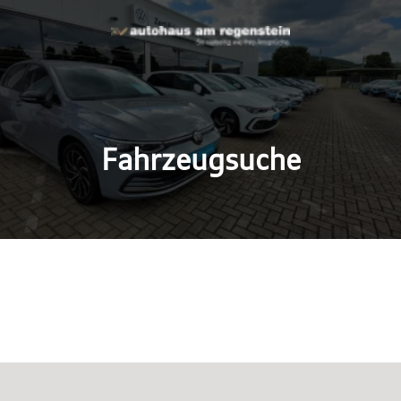
Fahrzeugsuche