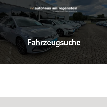
Fahrzeugsuche