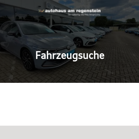
Fahrzeugsuche