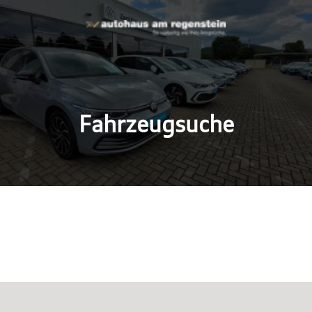
Fahrzeugsuche