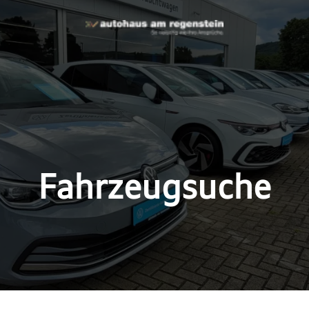
Fahrzeugsuche