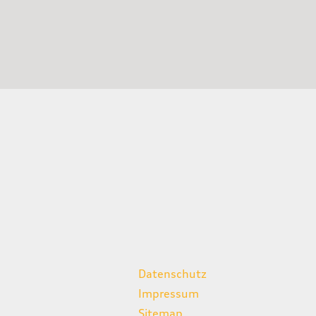
weitere Links
Datenschutz
Impressum
Sitemap